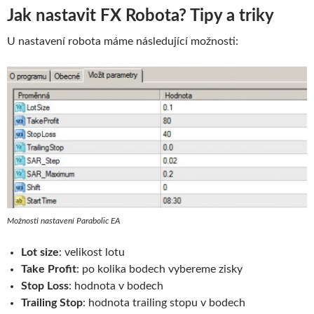
Jak nastavit FX Robota? Tipy a triky
U nastavení robota máme následující možnosti:
Možnosti nastavení Parabolic EA
Lot size
: velikost lotu
Take Profit
: po kolika bodech vybereme zisky
Stop Loss
: hodnota v bodech
Trailing Stop
: hodnota trailing stopu v bodech