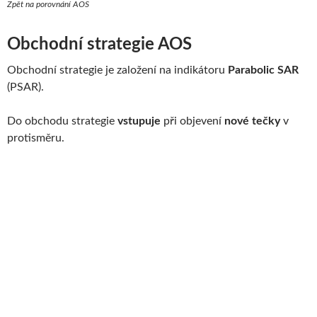
Zpět na porovnání AOS
Obchodní strategie AOS
Obchodní strategie je založení na indikátoru
Parabolic SAR
(PSAR).
Do obchodu strategie
vstupuje
při objevení
nové tečky
v
protisměru.