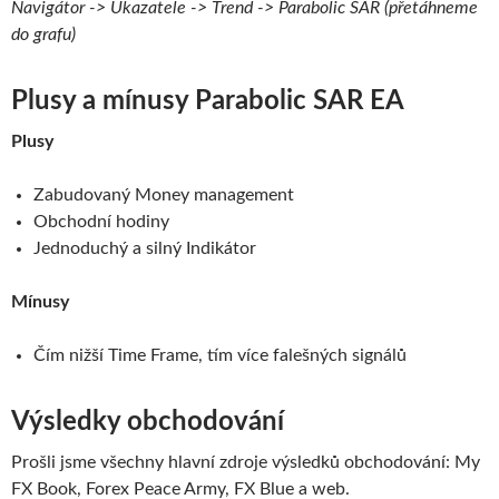
Navigátor -> Ukazatele -> Trend -> Parabolic SAR (přetáhneme
do grafu)
Plusy a mínusy Parabolic SAR EA
Plusy
Zabudovaný Money management
Obchodní hodiny
Jednoduchý a silný Indikátor
Mínusy
Čím nižší Time Frame, tím více falešných signálů
Výsledky obchodování
Prošli jsme všechny hlavní zdroje výsledků obchodování: My
FX Book, Forex Peace Army, FX Blue a web.