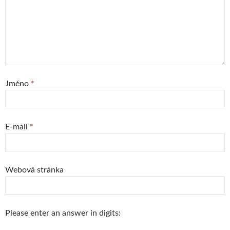
Jméno
*
E-mail
*
Webová stránka
Please enter an answer in digits: