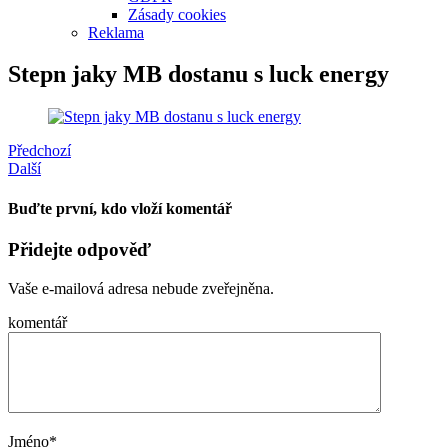
Zásady cookies
Reklama
Stepn jaky MB dostanu s luck energy
Předchozí
Další
Buďte první, kdo vloží komentář
Přidejte odpověď
Vaše e-mailová adresa nebude zveřejněna.
komentář
Jméno
*