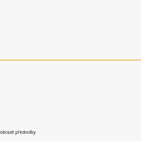
obrazit předvolby