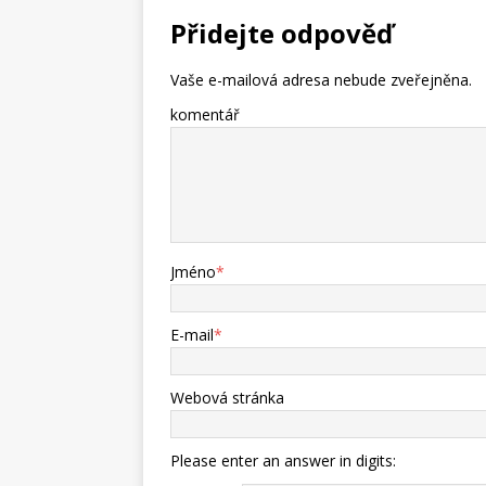
Přidejte odpověď
Vaše e-mailová adresa nebude zveřejněna.
komentář
Jméno
*
E-mail
*
Webová stránka
Please enter an answer in digits: