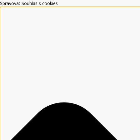
Spravovat Souhlas s cookies