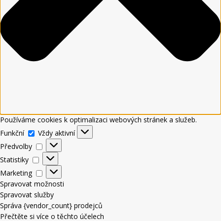
Používáme cookies k optimalizaci webových stránek a služeb.
Funkční
Vždy aktivní
Předvolby
Statistiky
Marketing
Spravovat možnosti
Spravovat služby
Správa {vendor_count} prodejců
Přečtěte si více o těchto účelech