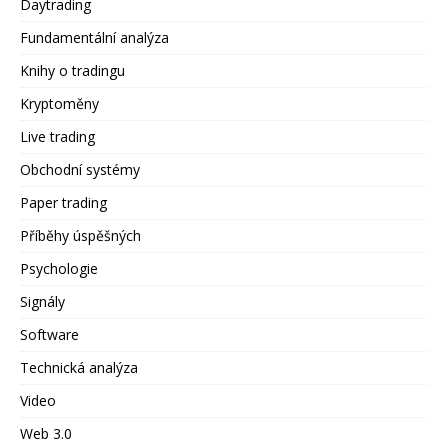
Daytrading
Fundamentální analýza
Knihy o tradingu
Kryptoměny
Live trading
Obchodní systémy
Paper trading
Příběhy úspěšných
Psychologie
Signály
Software
Technická analýza
Video
Web 3.0