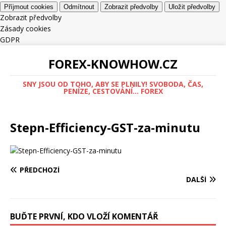
Příjmout cookies
Odmítnout
Zobrazit předvolby
Uložit předvolby
Zobrazit předvolby
Zásady cookies
GDPR
FOREX-KNOWHOW.CZ
SNY JSOU OD TOHO, ABY SE PLNILY! SVOBODA, ČAS,
PENÍZE, CESTOVÁNÍ... FOREX
Stepn-Efficiency-GST-za-minutu
PŘEDCHOZÍ
DALŠÍ
BUĎTE PRVNÍ, KDO VLOŽÍ KOMENTÁŘ