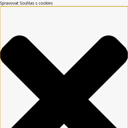
Spravovat Souhlas s cookies