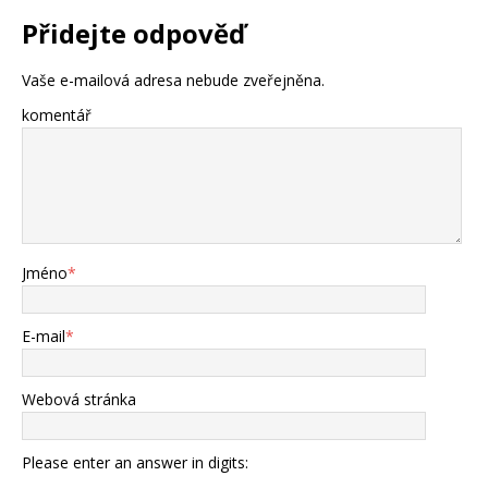
Přidejte odpověď
Vaše e-mailová adresa nebude zveřejněna.
komentář
Jméno
*
E-mail
*
Webová stránka
Please enter an answer in digits: