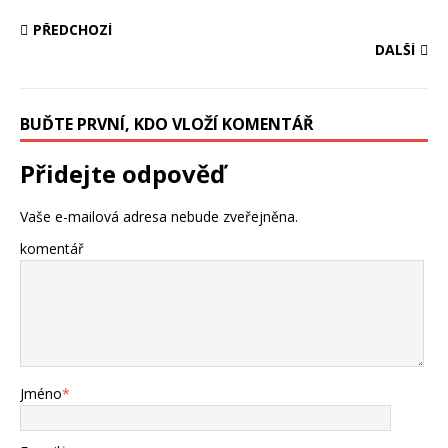
PŘEDCHOZÍ
DALŠÍ
BUĎTE PRVNÍ, KDO VLOŽÍ KOMENTÁŘ
Přidejte odpověď
Vaše e-mailová adresa nebude zveřejněna.
komentář
Jméno
*