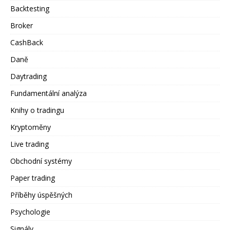
Backtesting
Broker
CashBack
Daně
Daytrading
Fundamentální analýza
Knihy o tradingu
Kryptoměny
Live trading
Obchodní systémy
Paper trading
Příběhy úspěšných
Psychologie
Signály