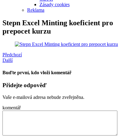
Zásady cookies
Reklama
Stepn Excel Minting koeficient pro
prepocet kurzu
Předchozí
Další
Buďte první, kdo vloží komentář
Přidejte odpověď
Vaše e-mailová adresa nebude zveřejněna.
komentář