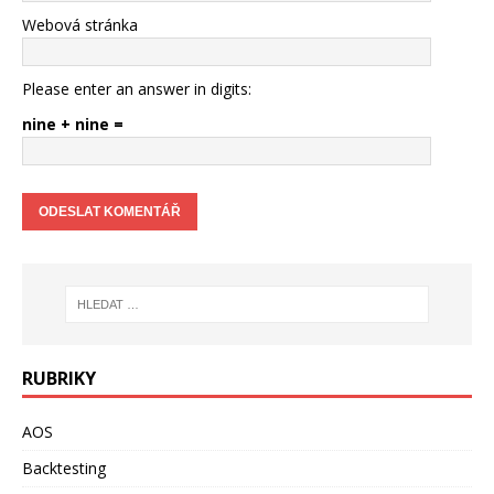
Webová stránka
Please enter an answer in digits:
nine + nine =
RUBRIKY
AOS
Backtesting