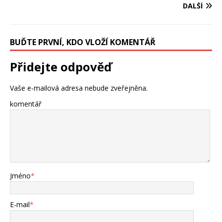
DALŠÍ
BUĎTE PRVNÍ, KDO VLOŽÍ KOMENTÁŘ
Přidejte odpověď
Vaše e-mailová adresa nebude zveřejněna.
komentář
Jméno
*
E-mail
*