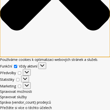
Používáme cookies k optimalizaci webových stránek a služeb.
Funkční
Vždy aktivní
Předvolby
Statistiky
Marketing
Spravovat možnosti
Spravovat služby
Správa {vendor_count} prodejců
Přečtěte si více o těchto účelech