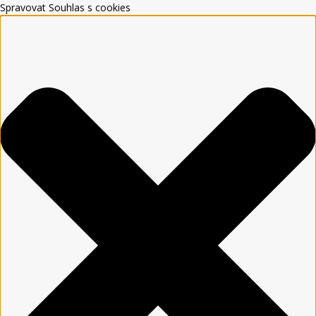
Spravovat Souhlas s cookies