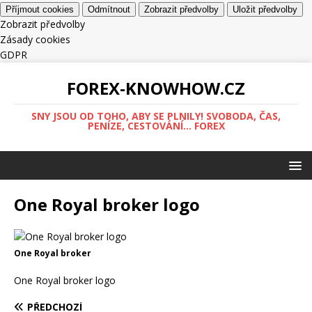
Příjmout cookies
Odmítnout
Zobrazit předvolby
Uložit předvolby
Zobrazit předvolby
Zásady cookies
GDPR
FOREX-KNOWHOW.CZ
SNY JSOU OD TOHO, ABY SE PLNILY! SVOBODA, ČAS,
PENÍZE, CESTOVÁNÍ... FOREX
One Royal broker logo
One Royal broker
One Royal broker logo
PŘEDCHOZÍ