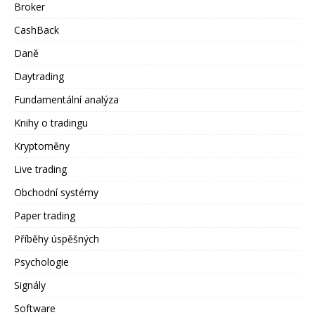
Broker
CashBack
Daně
Daytrading
Fundamentální analýza
Knihy o tradingu
Kryptoměny
Live trading
Obchodní systémy
Paper trading
Příběhy úspěšných
Psychologie
Signály
Software