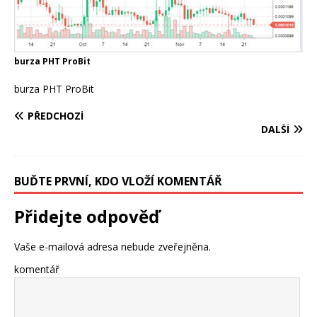
burza PHT ProBit
burza PHT ProBit
PŘEDCHOZÍ
DALŠÍ
BUĎTE PRVNÍ, KDO VLOŽÍ KOMENTÁŘ
Přidejte odpověď
Vaše e-mailová adresa nebude zveřejněna.
komentář