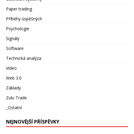
Paper trading
Příběhy úspěšných
Psychologie
Signály
Software
Technická analýza
Video
Web 3.0
Základy
Zulu Trade
_Ostatní
NEJNOVĚJŠÍ PŘÍSPĚVKY