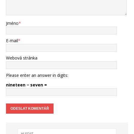
Jméno
*
E-mail
*
Webová stránka
Please enter an answer in digits:
nineteen − seven =