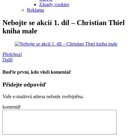
Zásady cookies
Reklama
Nebojte se akcií 1. díl – Christian Thiel
kniha male
Předchozí
Další
Buďte první, kdo vloží komentář
Přidejte odpověď
Vaše e-mailová adresa nebude zveřejněna.
komentář