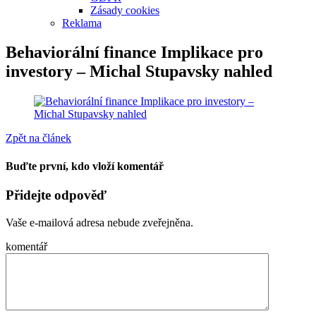
Zásady cookies
Reklama
Behaviorální finance Implikace pro
investory – Michal Stupavsky nahled
Zpět na článek
Buďte první, kdo vloží komentář
Přidejte odpověď
Vaše e-mailová adresa nebude zveřejněna.
komentář