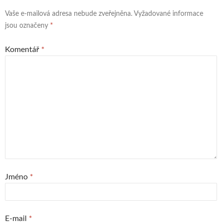
Vaše e-mailová adresa nebude zveřejněna.
Vyžadované informace
jsou označeny
*
Komentář
*
Jméno
*
E-mail
*