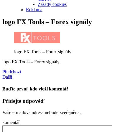
Zásady cookies
Reklama
logo FX Tools – Forex signály
logo FX Tools – Forex signály
logo FX Tools – Forex signály
Předchozí
Další
Buďte první, kdo vloží komentář
Přidejte odpověď
Vaše e-mailová adresa nebude zveřejněna.
komentář