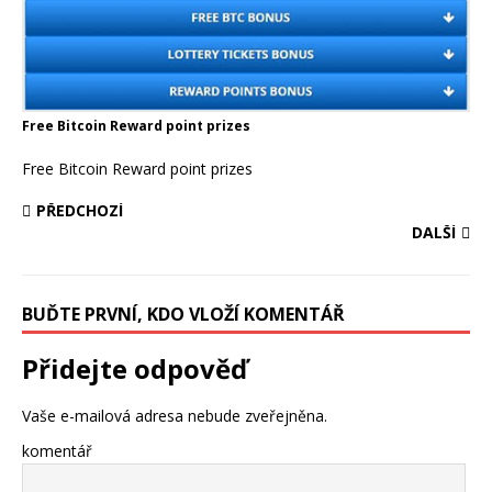
Free Bitcoin Reward point prizes
Free Bitcoin Reward point prizes
PŘEDCHOZÍ
DALŠÍ
BUĎTE PRVNÍ, KDO VLOŽÍ KOMENTÁŘ
Přidejte odpověď
Vaše e-mailová adresa nebude zveřejněna.
komentář