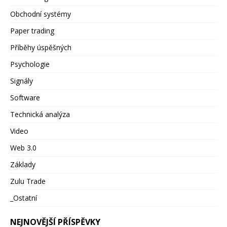
Obchodní systémy
Paper trading
Příběhy úspěšných
Psychologie
Signály
Software
Technická analýza
Video
Web 3.0
Základy
Zulu Trade
_Ostatní
NEJNOVĚJŠÍ PŘÍSPĚVKY