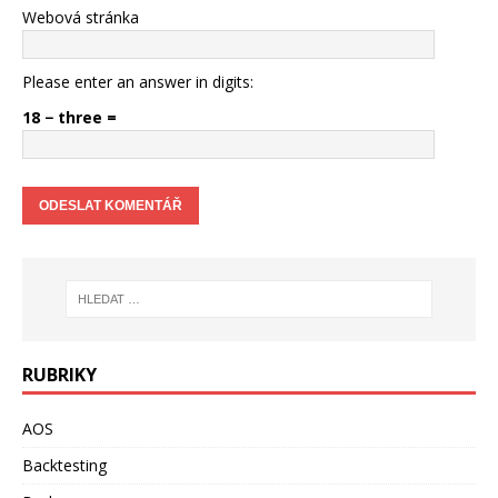
Webová stránka
Please enter an answer in digits:
18 − three =
RUBRIKY
AOS
Backtesting