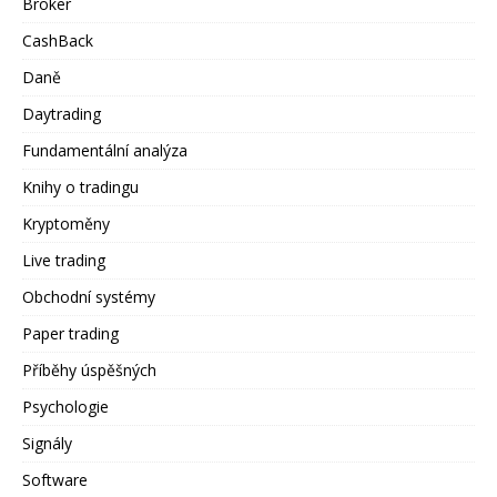
Broker
CashBack
Daně
Daytrading
Fundamentální analýza
Knihy o tradingu
Kryptoměny
Live trading
Obchodní systémy
Paper trading
Příběhy úspěšných
Psychologie
Signály
Software