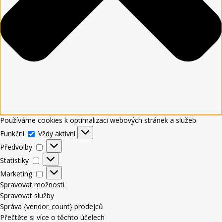
Používáme cookies k optimalizaci webových stránek a služeb.
Funkční
Vždy aktivní
Předvolby
Statistiky
Marketing
Spravovat možnosti
Spravovat služby
Správa {vendor_count} prodejců
Přečtěte si více o těchto účelech