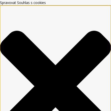
Spravovat Souhlas s cookies