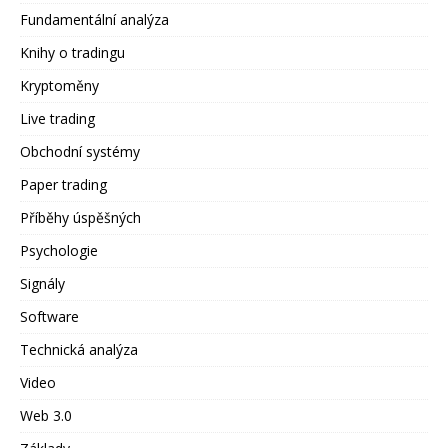
Fundamentální analýza
Knihy o tradingu
Kryptoměny
Live trading
Obchodní systémy
Paper trading
Příběhy úspěšných
Psychologie
Signály
Software
Technická analýza
Video
Web 3.0