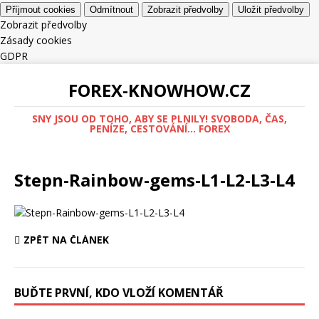
Příjmout cookies
Odmítnout
Zobrazit předvolby
Uložit předvolby
Zobrazit předvolby
Zásady cookies
GDPR
FOREX-KNOWHOW.CZ
SNY JSOU OD TOHO, ABY SE PLNILY! SVOBODA, ČAS,
PENÍZE, CESTOVÁNÍ... FOREX
Stepn-Rainbow-gems-L1-L2-L3-L4
ZPĚT NA ČLÁNEK
BUĎTE PRVNÍ, KDO VLOŽÍ KOMENTÁŘ