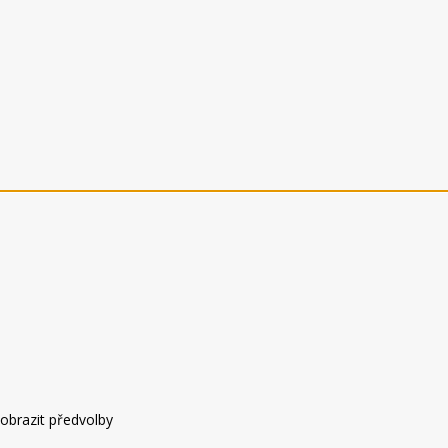
obrazit předvolby