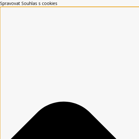
Spravovat Souhlas s cookies