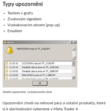
Typy upozornění
Textem v grafu
Zvukovým signálem
Vyskakovacím oknem (pop up)
Emailem
Ukázka upozornění, vyskakovacího okna
Upozornění chodí na měnové páry a ostatní produkty, které
si k obchodování vybereme v Meta Trader 4.