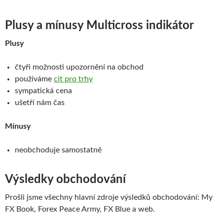
Plusy a mínusy Multicross indikátor
Plusy
čtyři možnosti upozornění na obchod
používáme
cit pro trhy
sympatická cena
ušetří nám čas
Mínusy
neobchoduje samostatně
Výsledky obchodování
Prošli jsme všechny hlavní zdroje výsledků obchodování: My
FX Book, Forex Peace Army, FX Blue a web.