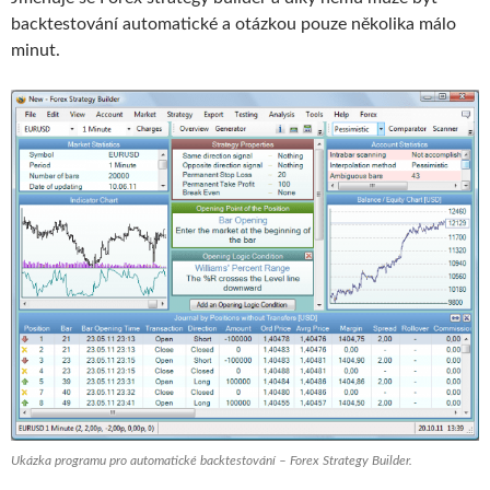
backtestování automatické a otázkou pouze několika málo
minut.
Ukázka programu pro automatické backtestování – Forex Strategy Builder.