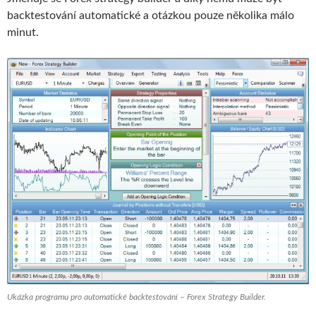
backtestování automatické a otázkou pouze několika málo
minut.
Ukázka programu pro automatické backtestování – Forex Strategy Builder.