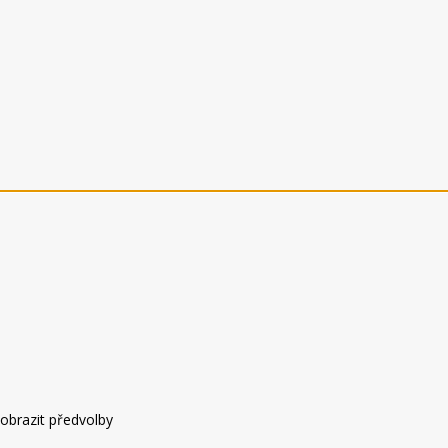
obrazit předvolby