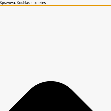
Spravovat Souhlas s cookies