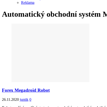
Reklama
Automatický obchodní systém 
Forex Megadroid Robot
26.11.2020
juntik
0