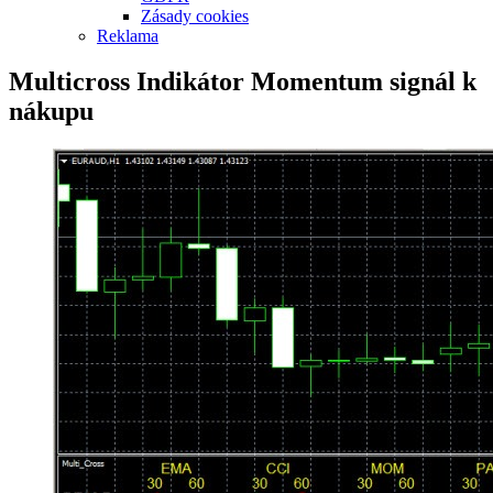
Zásady cookies
Reklama
Multicross Indikátor Momentum signál k
nákupu