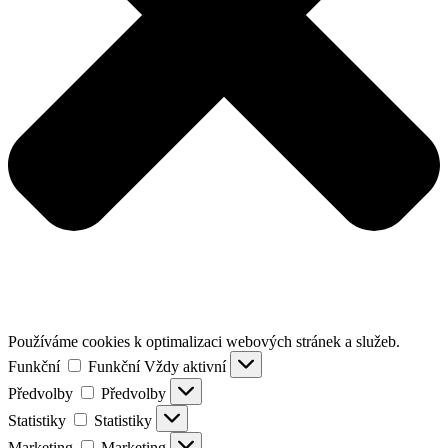
Používáme cookies k optimalizaci webových stránek a služeb.
Funkční
Funkční
Vždy aktivní
Předvolby
Předvolby
Statistiky
Statistiky
Marketing
Marketing