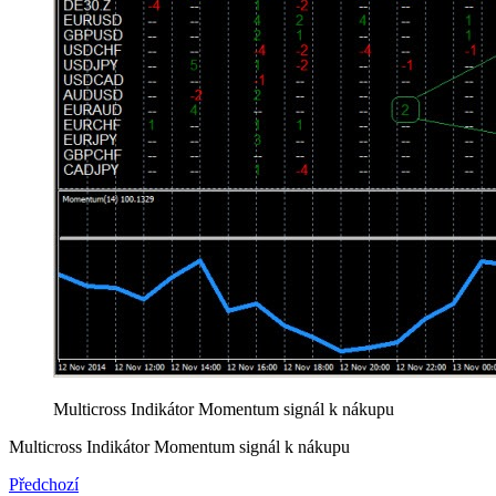
Multicross Indikátor Momentum signál k nákupu
Multicross Indikátor Momentum signál k nákupu
Předchozí