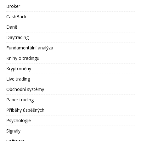
Broker
CashBack
Daně
Daytrading
Fundamentální analýza
Knihy o tradingu
Kryptoměny
Live trading
Obchodní systémy
Paper trading
Příběhy úspěšných
Psychologie
Signály