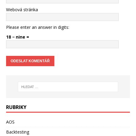
Webová stránka
Please enter an answer in digits:
18 − nine =
RUBRIKY
AOS
Backtesting