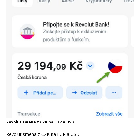
Revolut smena z CZK na EUR a USD
Revolut smena z CZK na EUR a USD