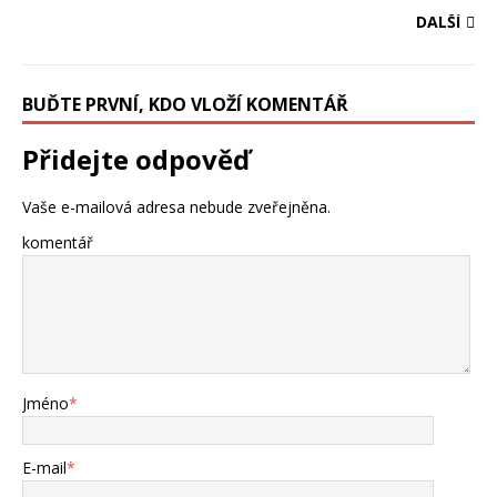
DALŠÍ
BUĎTE PRVNÍ, KDO VLOŽÍ KOMENTÁŘ
Přidejte odpověď
Vaše e-mailová adresa nebude zveřejněna.
komentář
Jméno
*
E-mail
*