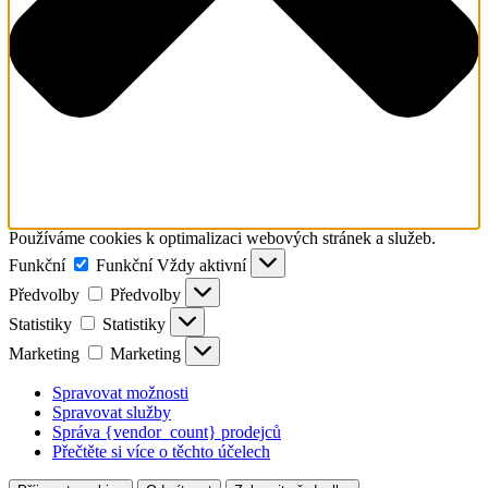
Používáme cookies k optimalizaci webových stránek a služeb.
Funkční
Funkční
Vždy aktivní
Předvolby
Předvolby
Statistiky
Statistiky
Marketing
Marketing
Spravovat možnosti
Spravovat služby
Správa {vendor_count} prodejců
Přečtěte si více o těchto účelech