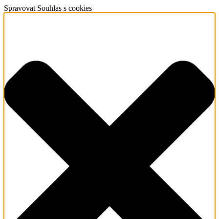
Spravovat Souhlas s cookies